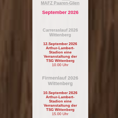
MAFZ Paaren-Glien
September 2026
Carreraslauf 2026
Wittenberg
12.September 2026
Arthur-Lambert-
Stadion eine
Verranstaltung der
TSG Wittenberg
10.00 Uhr
Firmenlauf 2026
Wittenberg
10.September 2ß26
Arthur-Lambert-
Stadion eine
Verranstaltung der
TSG Wittenberg
15.00 Uhr