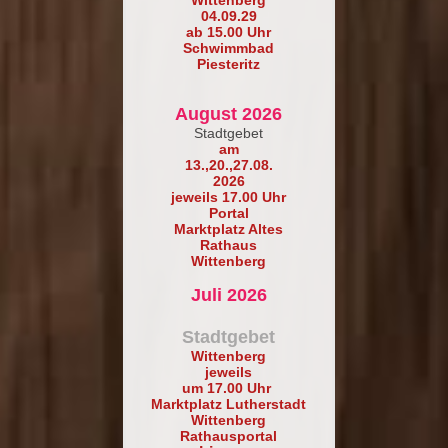
04.09.29
ab 15.00 Uhr
Schwimmbad
Piesteritz
August 2026
Stadtgebet
am
13.,20.,27.08.
2026
jeweils 17.00 Uhr
Portal
Marktplatz Altes
Rathaus
Wittenberg
Juli 2026
Stadtgebet
Wittenberg
jeweils
um 17.00 Uhr
Marktplatz Lutherstadt
Wittenberg
Rathausportal