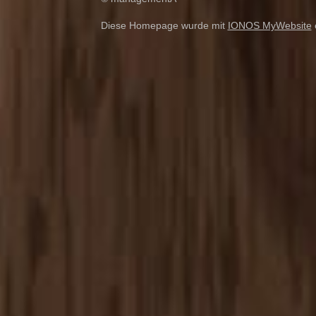
Diese Homepage wurde mit
IONOS MyWebsite
e