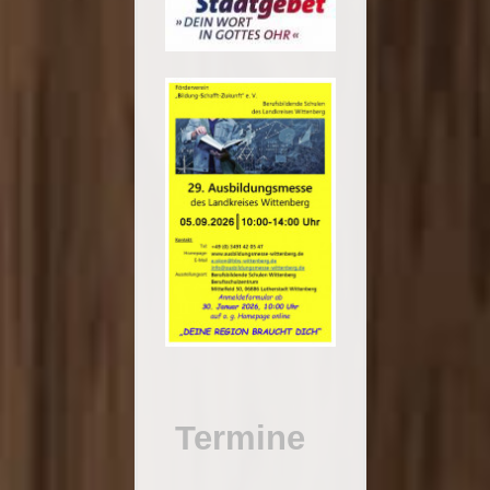
Termine